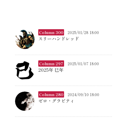
Column 300
2025/01/28 18:00
スリーハンドレッド
Column 297
2025/01/07 18:00
2025年 巳年
Column 280
2024/09/10 18:00
ゼロ・グラビティ