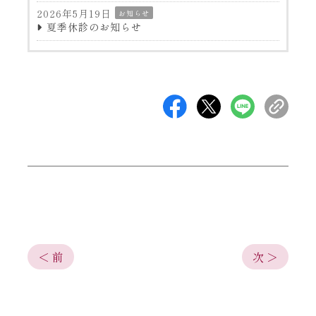
2026年5月19日
お知らせ
夏季休診のお知らせ
＜ 前
次 ＞