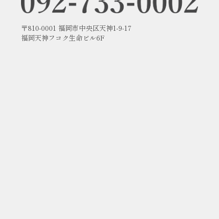
〒810-0001 福岡市中央区天神1-9-17
福岡天神フコク生命ビル6F