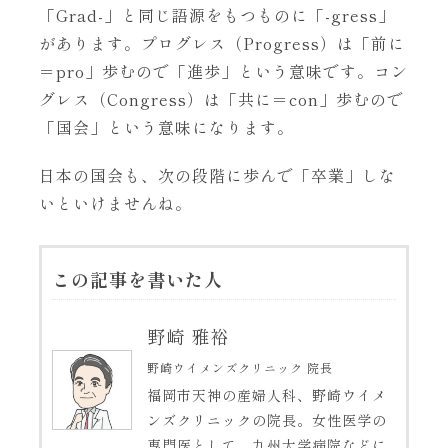
「Grad-」と同じ語源をもつものに「-gress」
があります。プログレス（Progress）は「前に
＝pro」歩むので「進歩」という意味です。コン
グレス（Congress）は「共に＝con」歩むので
「国会」という意味になります。
日本の国会も、次の段階に歩んで「卒業」しな
いといけませんね。
この記事を書いた人
野崎 雅裕
野崎ウイメンズクリニック 院長
福岡市天神の産婦人科、野崎ウイメ
ンズクリニックの院長。女性医学の
専門医として、九州大学病院などに