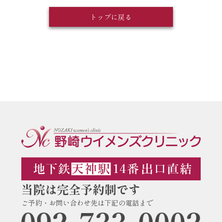
トップに戻る
当院は完全予約制です
ご予約・お問い合わせ先は下記の電話まで