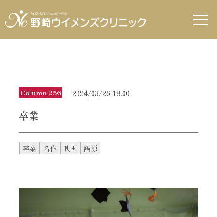
2024/03/26 18:00
Column 256
卒業
卒業
名作
映画
語源