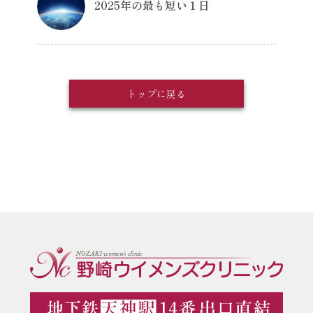
2025年の最も短い１日
トップに戻る