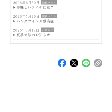
2026年6月30日
院長コラム
美味しいライチに毒？
2026年5月26日
院長コラム
ハンタウイルス感染症
2026年5月19日
お知らせ
夏季休診のお知らせ