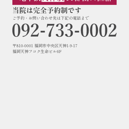
当院は完全予約制です
ご予約・お問い合わせ先は下記の電話まで
〒810-0001 福岡市中央区天神1-9-17
福岡天神フコク生命ビル6F