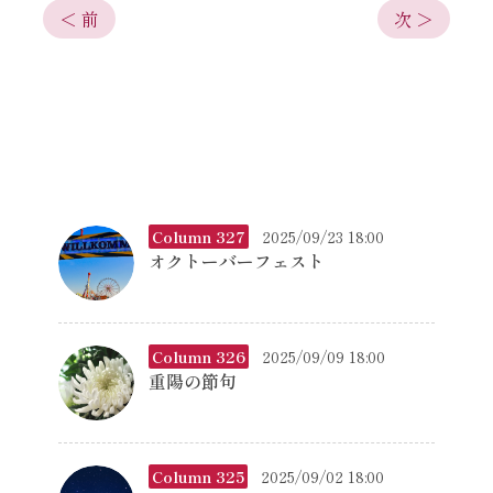
＜ 前
次 ＞
Column 327
2025/09/23 18:00
オクトーバーフェスト
Column 326
2025/09/09 18:00
重陽の節句
Column 325
2025/09/02 18:00