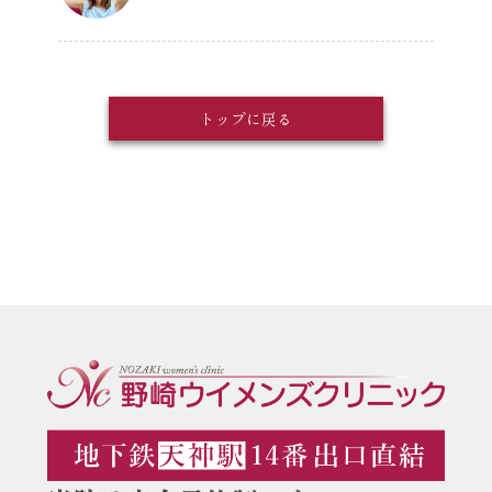
トップに戻る