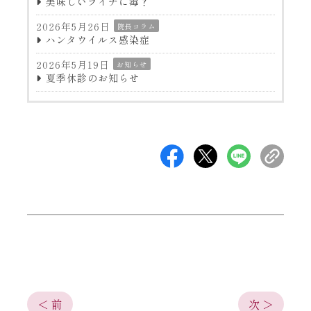
美味しいライチに毒？
2026年5月26日
院長コラム
ハンタウイルス感染症
2026年5月19日
お知らせ
夏季休診のお知らせ
＜ 前
次 ＞