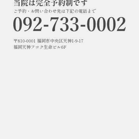
当院は完全予約制です
ご予約・お問い合わせ先は下記の電話まで
〒810-0001 福岡市中央区天神1-9-17
福岡天神フコク生命ビル6F