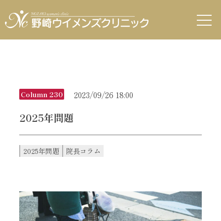
2023/09/26 18:00
Column 230
2025年問題
2025年問題
院長コラム