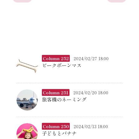
Column 252
2024/02/27 18:00
ピークボーンマス
Column 251
2024/02/20 18:00
旅客機のネーミング
Column 250
2024/02/13 18:00
子どもとバナナ