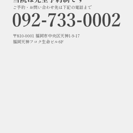
ご予約・お問い合わせ先は下記の電話まで
〒810-0001 福岡市中央区天神1-9-17
福岡天神フコク生命ビル6F