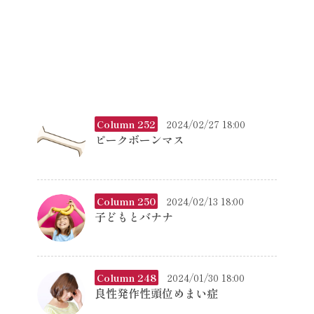
Column 252
2024/02/27 18:00
ピークボーンマス
Column 250
2024/02/13 18:00
子どもとバナナ
Column 248
2024/01/30 18:00
良性発作性頭位めまい症