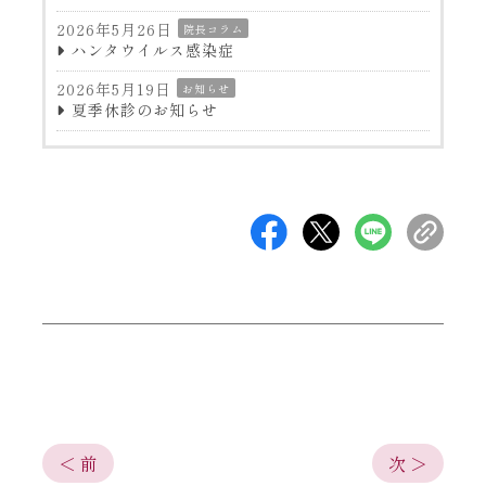
2026年5月26日
院長コラム
ハンタウイルス感染症
2026年5月19日
お知らせ
夏季休診のお知らせ
＜ 前
次 ＞