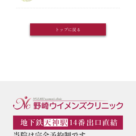
トップに戻る
当院は完全予約制です