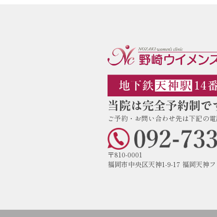
当院は完全予約制で
ご予約・お問い合わせ先は下記の電
〒810-0001
福岡市中央区天神1-9-17 福岡天神