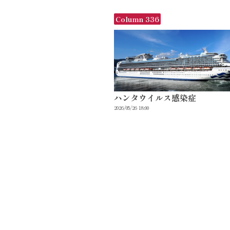
Column 336
ハンタウイルス感染症
2026/05/26 18:00