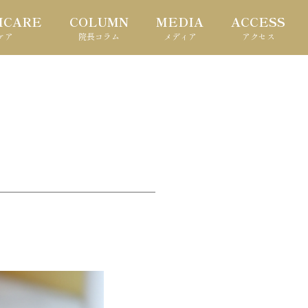
HCARE
COLUMN
MEDIA
ACCESS
ケア
院長コラム
メディア
アクセス