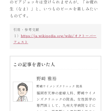
のビアジョッキは空けられませんが、「お疲れ
生（なま）」と、いつものビールを楽しみたい
ものです。
引用・参考文献
１）
https://ja.wikipedia.org/wiki/オクトーバー
フェスト
この記事を書いた人
野崎 雅裕
野崎ウイメンズクリニック 院長
福岡市天神の産婦人科、野崎ウイメ
ンズクリニックの院長。女性医学の
専門医として、九州大学病院などに