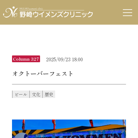
2025/09/23 18:00
Column 327
オクトーバーフェスト
ビール
文化
歴史