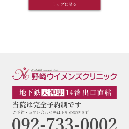
トップに戻る
当院は完全予約制です
ご予約・お問い合わせ先は下記の電話まで