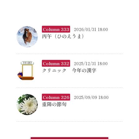
Column 333
2026/01/31 18:00
丙午（ひのえうま）
Column 332
2025/12/31 18:00
クリニック 今年の漢字
Column 326
2025/09/09 18:00
重陽の節句