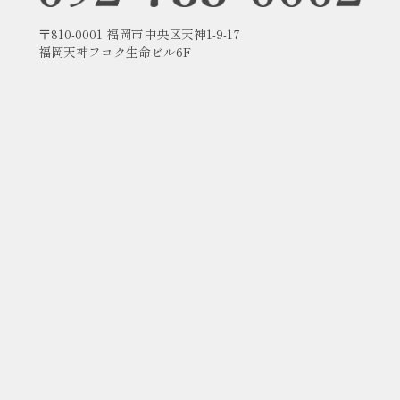
〒810-0001 福岡市中央区天神1-9-17
福岡天神フコク生命ビル6F