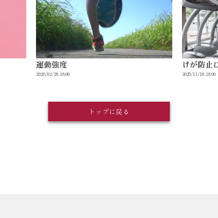
運動強度
けが防止
2026/02/28 18:00
2025/11/18 18:00
トップに戻る