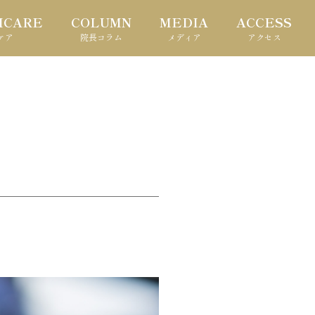
HCARE
COLUMN
MEDIA
ACCESS
ケア
院長コラム
メディア
アクセス