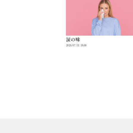
涙の味
2026/07/31 18:00