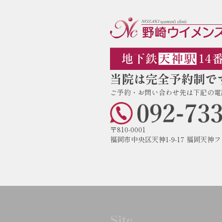
当院は完全予約制で
ご予約・お問い合わせ先は下記の電
〒810-0001
福岡市中央区天神1-9-17 福岡天神
Site