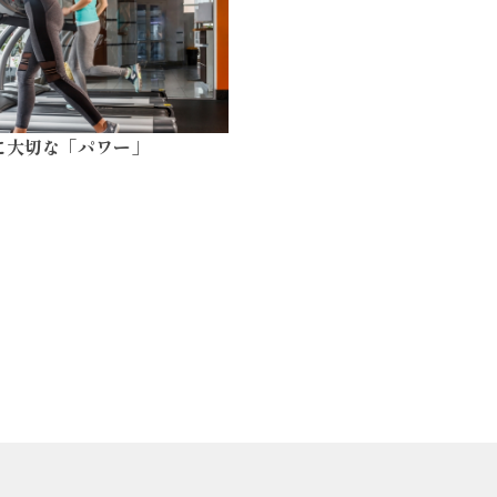
に大切な「パワー」