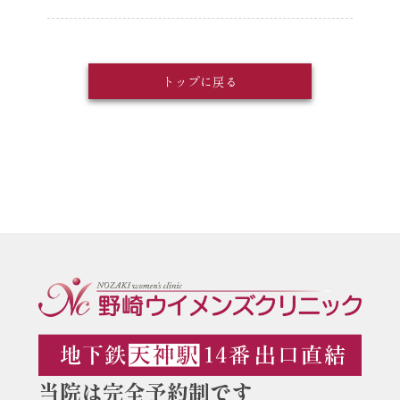
トップに戻る
当院は完全予約制です