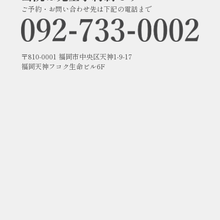
ご予約・お問い合わせ先は下記の電話まで
〒810-0001 福岡市中央区天神1-9-17
福岡天神フコク生命ビル6F