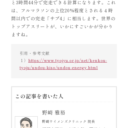
と3時間44分で完走できる計算になります。これ
は、フルマラソンの上位20%程度とされる４時
間以内での完走「サブ4」に相当します。世界の
トップアスリートが、いかにすごいかが分かり
ますね。
引用・参考文献
１）
https://www.tyojyu.or.jp/net/kenkou-
tyoju/undou-kiso/undou-energy.html
この記事を書いた人
野崎 雅裕
野崎ウイメンズクリニック 院長