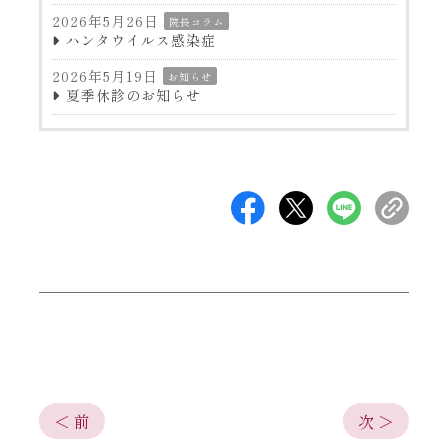
2026年5月26日
院長コラム
ハンタウイルス感染症
2026年5月19日
お知らせ
夏季休診のお知らせ
＜ 前
次 ＞