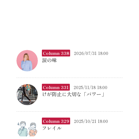
Column 338
2026/07/31 18:00
涙の味
Column 331
2025/11/18 18:00
けが防止に大切な「パワー」
Column 329
2025/10/21 18:00
フレイル