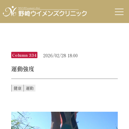
2026/02/28 18:00
Column 334
運動強度
健康
運動