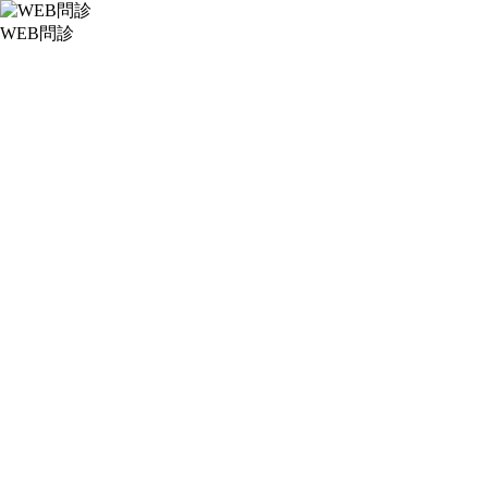
WEB問診