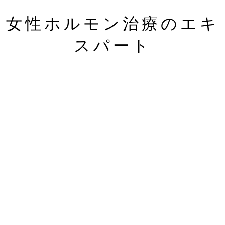
女性ホルモン治療のエキ
スパート