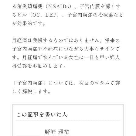
る消炎鎮痛薬（NSAIDs）、子宮内膜を薄くす
るピル（OC、LEP）、子宮内膜症の治療薬など
が効果的です。
月経痛は我慢するものではありません。将来の
子宮内膜症や不妊症につながる大事なサインで
す。月経痛で悩んでいる女性は一日も早い婦人
科受診をお勧めします。
「子宮内膜症」については、次回のコラムで詳
しく解説します。
この記事を書いた人
野崎 雅裕