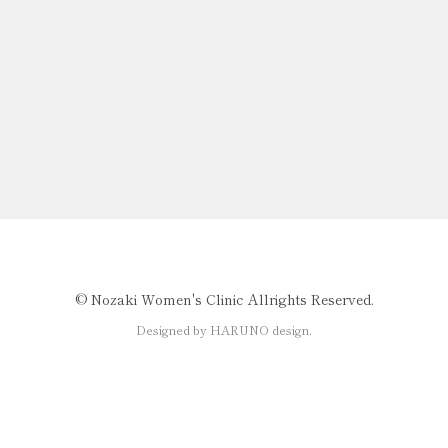
©️ Nozaki Women's Clinic Allrights Reserved.
Designed by HARUNO design.