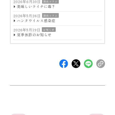
2026年6月30日
院長コラム
美味しいライチに毒？
2026年5月26日
院長コラム
ハンタウイルス感染症
2026年5月19日
お知らせ
夏季休診のお知らせ