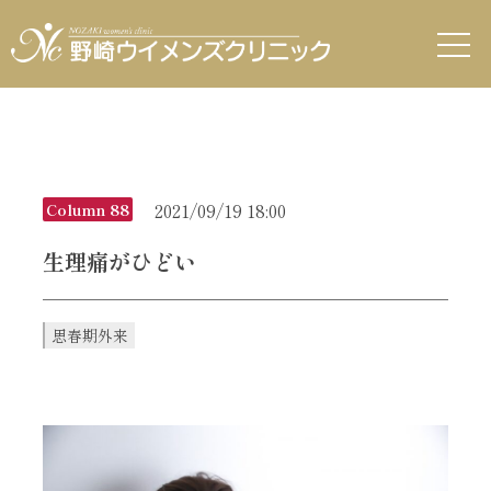
2021/09/19 18:00
Column 88
生理痛がひどい
思春期外来