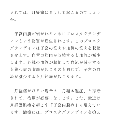
それでは、月経痛はどうして起こるのでしょう
か。
子宮内膜が剥がれるときにプロスタグランデ
ィンという物質が産生されます。このプロスタ
グランディンは子宮の筋肉や血管の筋肉を収縮
させます。血管の筋肉が収縮すると血流が減少
します。心臓の血管が収縮して血流が減少する
と狭心症の胸痛が起こるのと同じで、子宮の血
流が減少すると月経痛が起こります。
月経痛がひどい場合は「月経困難症」と診断
されて、治療が必要になります。また、最近は
月経困難症を起こす「子宮内膜症」も増えてい
ます。治療には、プロスタグランディンを抑え