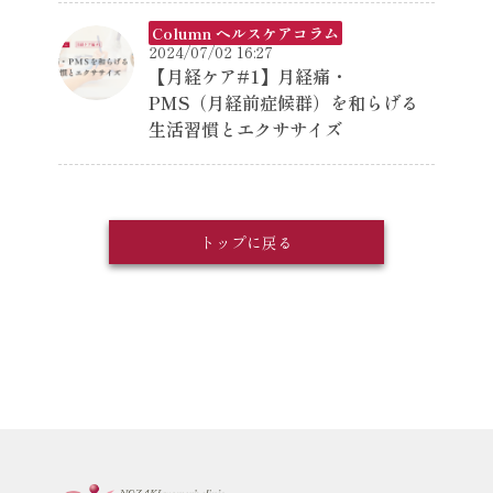
Column ヘルスケアコラム
2024/07/02 16:27
【月経ケア#1】月経痛・
PMS（月経前症候群）を和らげる
生活習慣とエクササイズ
トップに戻る