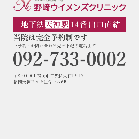
当院は完全予約制です
ご予約・お問い合わせ先は下記の電話まで
〒810-0001 福岡市中央区天神1-9-17
福岡天神フコク生命ビル6F