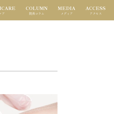
HCARE
COLUMN
MEDIA
ACCESS
ケア
院長コラム
メディア
アクセス