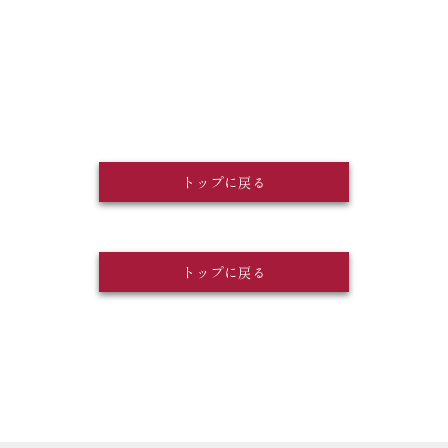
トップに戻る
トップに戻る