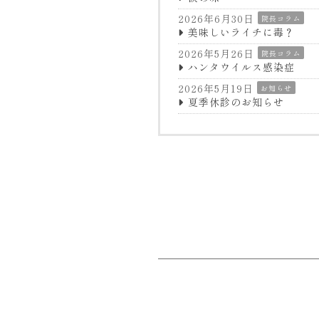
2026年6月30日
院長コラム
美味しいライチに毒？
2026年5月26日
院長コラム
ハンタウイルス感染症
2026年5月19日
お知らせ
夏季休診のお知らせ