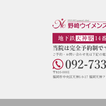
当院は完全予約制で
ご予約・お問い合わせ先は下記の電
〒810-0001
福岡市中央区天神1-9-17 福岡天神