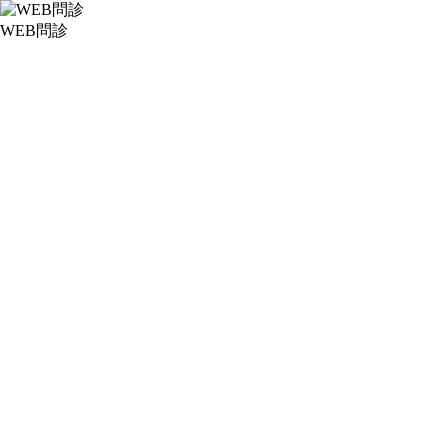
WEB問診