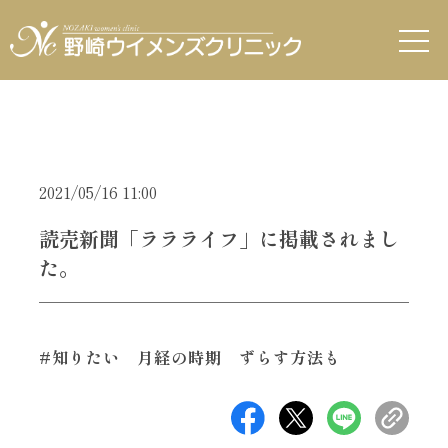
2021/05/16 11:00
読売新聞「ララライフ」に掲載されまし
た。
#知りたい 月経の時期 ずらす方法も