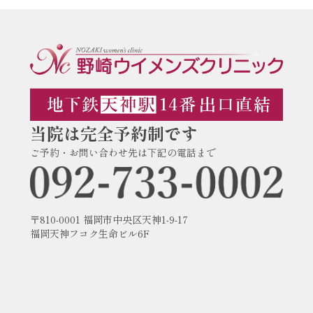
当院は完全予約制です
ご予約・お問い合わせ先は下記の電話まで
〒810-0001 福岡市中央区天神1-9-17
福岡天神フコク生命ビル6F