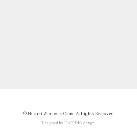
©️ Nozaki Women's Clinic Allrights Reserved.
Designed by HARUNO design.