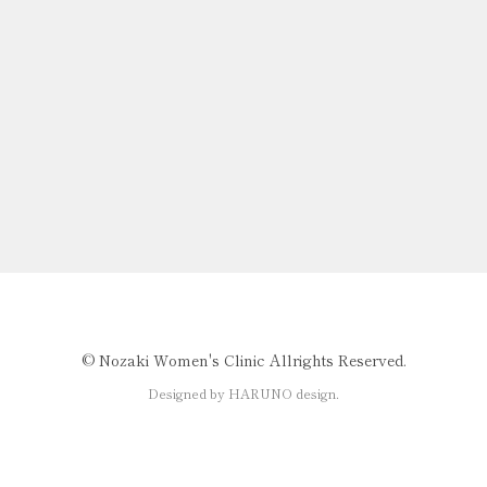
©️ Nozaki Women's Clinic Allrights Reserved.
Designed by HARUNO design.