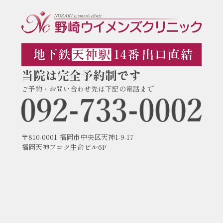
当院は完全予約制です
ご予約・お問い合わせ先は下記の電話まで
〒810-0001 福岡市中央区天神1-9-17
福岡天神フコク生命ビル6F