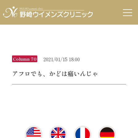
2021/01/15 18:00
Column 70
アフロでも、かどは痛いんじゃ