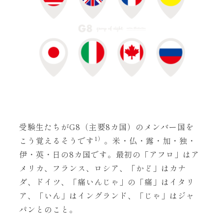
受験生たちがG8（主要8カ国）のメンバー国を
1）
こう覚えるそうです
。米・仏・露・加・独・
伊・英・日の8カ国です。最初の「アフロ」はア
メリカ、フランス、ロシア、「かど」はカナ
ダ、ドイツ、「痛いんじゃ」の「痛」はイタリ
ア、「いん」はイングランド、「じゃ」はジャ
パンとのこと。