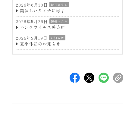
2026年6月30日
院長コラム
美味しいライチに毒？
2026年5月26日
院長コラム
ハンタウイルス感染症
2026年5月19日
お知らせ
夏季休診のお知らせ