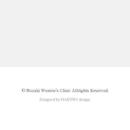
©️ Nozaki Women's Clinic Allrights Reserved.
Designed by HARUNO design.