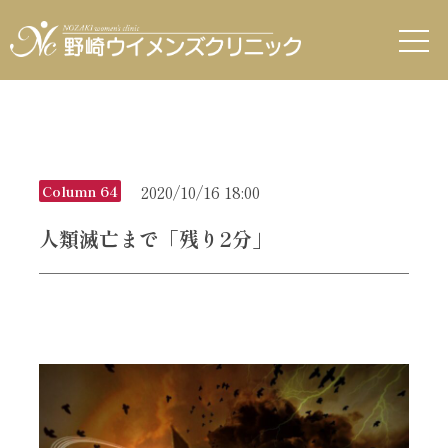
2020/10/16 18:00
Column 64
人類滅亡まで「残り2分」