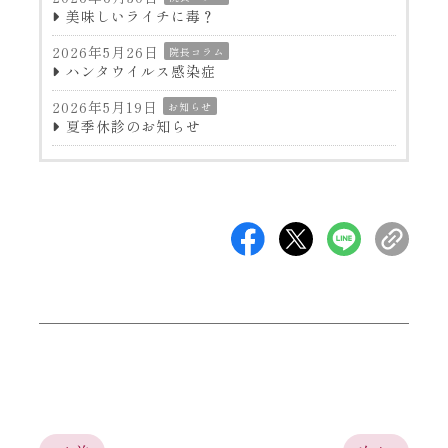
美味しいライチに毒？
2026年5月26日
院長コラム
ハンタウイルス感染症
2026年5月19日
お知らせ
夏季休診のお知らせ