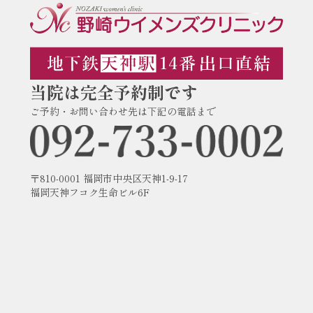
当院は完全予約制です
ご予約・お問い合わせ先は下記の電話まで
〒810-0001 福岡市中央区天神1-9-17
福岡天神フコク生命ビル6F