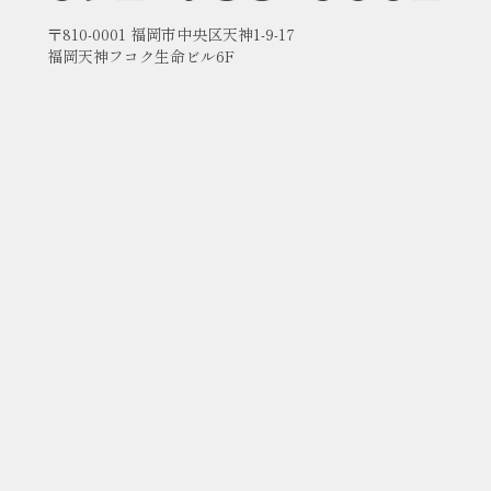
〒810-0001 福岡市中央区天神1-9-17
福岡天神フコク生命ビル6F