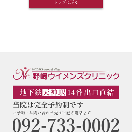
トップに戻る
当院は完全予約制です
ご予約・お問い合わせ先は下記の電話まで