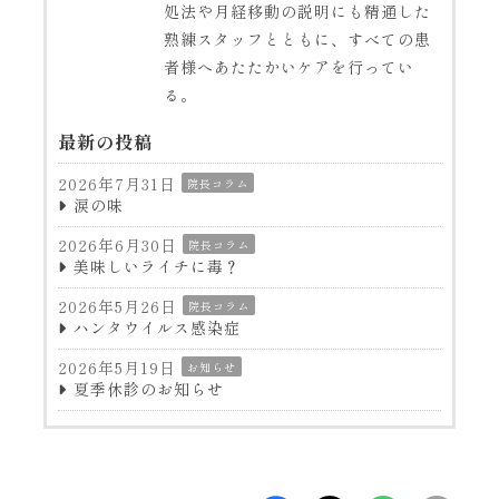
処法や月経移動の説明にも精通した
熟練スタッフとともに、すべての患
者様へあたたかいケアを行ってい
る。
最新の投稿
2026年7月31日
院長コラム
涙の味
2026年6月30日
院長コラム
美味しいライチに毒？
2026年5月26日
院長コラム
ハンタウイルス感染症
2026年5月19日
お知らせ
夏季休診のお知らせ