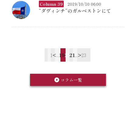
Column 39
2019/10/10 06:00
“ダヴィンチ”のガルベストンにて
1
<
...
19
20
21
...
>
23
コラム一覧