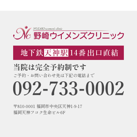
当院は完全予約制です
ご予約・お問い合わせ先は下記の電話まで
〒810-0001 福岡市中央区天神1-9-17
福岡天神フコク生命ビル6F