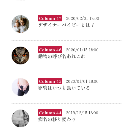
Column 47
2020/02/01 18:00
デザイナーベイビーとは？
Column 46
2020/01/15 18:00
動物の呼び名あれこれ
Column 45
2020/01/01 18:00
卵管はいつも動いている
Column 44
2019/12/15 18:00
病名の移り変わり