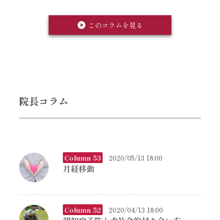
このコラムを見る
院長コラム
Column 53
2020/05/13 18:00
月経移動
Column 52
2020/04/13 18:00