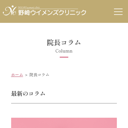
院長コラム
Column
ホーム
＞ 院長コラム
最新のコラム