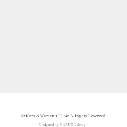
©️ Nozaki Women's Clinic Allrights Reserved.
Designed by HARUNO design.