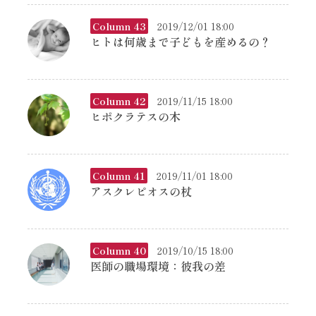
Column 43
2019/12/01 18:00
ヒトは何歳まで子どもを産めるの？
Column 42
2019/11/15 18:00
ヒポクラテスの木
Column 41
2019/11/01 18:00
アスクレピオスの杖
Column 40
2019/10/15 18:00
医師の職場環境：彼我の差