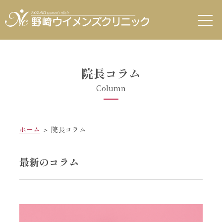
院長コラム
Column
ホーム
＞ 院長コラム
最新のコラム