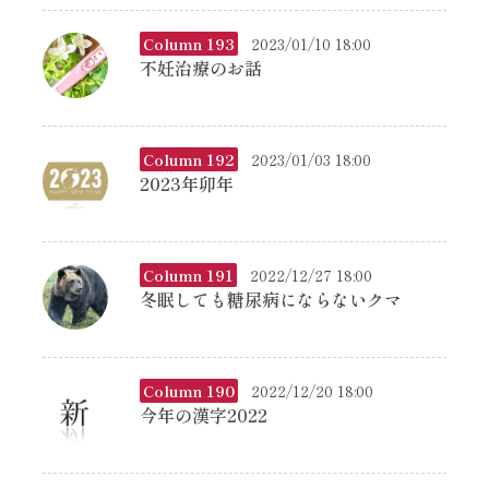
Column 193
2023/01/10 18:00
不妊治療のお話
Column 192
2023/01/03 18:00
2023年卯年
Column 191
2022/12/27 18:00
冬眠しても糖尿病にならないクマ
Column 190
2022/12/20 18:00
今年の漢字2022