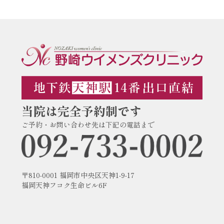
当院は完全予約制です
ご予約・お問い合わせ先は下記の電話まで
〒810-0001 福岡市中央区天神1-9-17
福岡天神フコク生命ビル6F