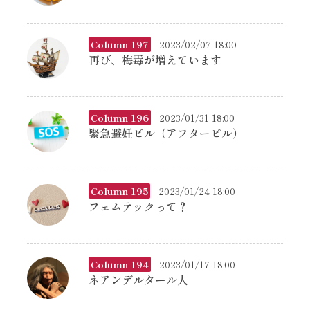
Column 197
2023/02/07 18:00
再び、梅毒が増えています
Column 196
2023/01/31 18:00
緊急避妊ピル（アフターピル）
Column 195
2023/01/24 18:00
フェムテックって？
Column 194
2023/01/17 18:00
ネアンデルタール人