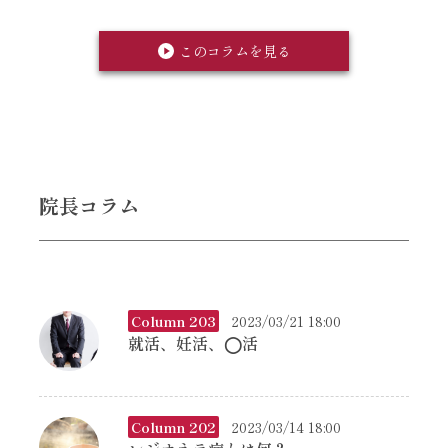
このコラムを見る
院長コラム
Column 203
2023/03/21 18:00
就活、妊活、◯活
Column 202
2023/03/14 18:00