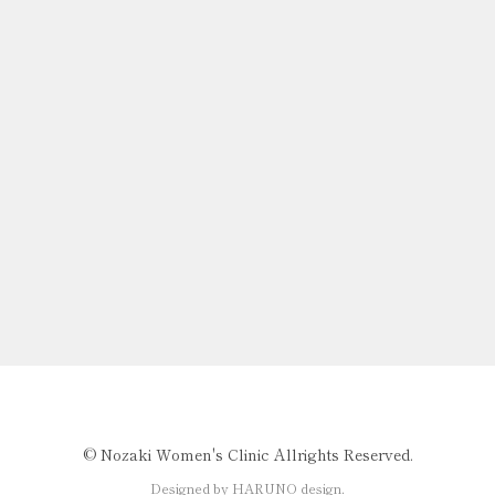
©️ Nozaki Women's Clinic Allrights Reserved.
Designed by HARUNO design.