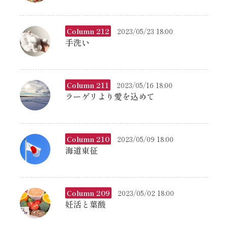
Column 212
2023/05/23 18:00
手洗い
Column 211
2023/05/16 18:00
ラーゲリより愛を込めて
Column 210
2023/05/09 18:00
海道東征
Column 209
2023/05/02 18:00
妊活と葉酸