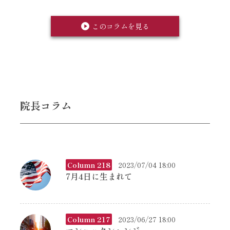
このコラムを見る
院長コラム
Column 218
2023/07/04 18:00
7月4日に生まれて
Column 217
2023/06/27 18:00