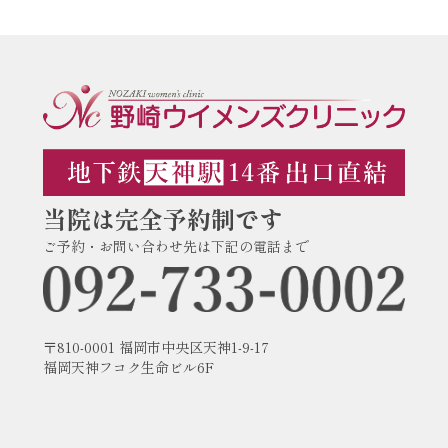
当院は完全予約制です
ご予約・お問い合わせ先は下記の電話まで
〒810-0001 福岡市中央区天神1-9-17
福岡天神フコク生命ビル6F