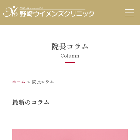
院長コラム
Column
ホーム
＞ 院長コラム
最新のコラム