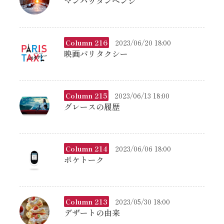
マンハッタンヘンジ
Column 216
2023/06/20 18:00
映画パリタクシー
Column 215
2023/06/13 18:00
グレースの履歴
Column 214
2023/06/06 18:00
ポケトーク
Column 213
2023/05/30 18:00
デザートの由来