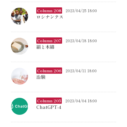
Column 208
2023/04/25 18:00
ロシナンテス
Column 207
2023/04/18 18:00
絹と木綿
Column 206
2023/04/11 18:00
治験
Column 205
2023/04/04 18:00
ChatGPT-4