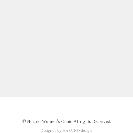
©️ Nozaki Women's Clinic Allrights Reserved.
Designed by HARUNO design.