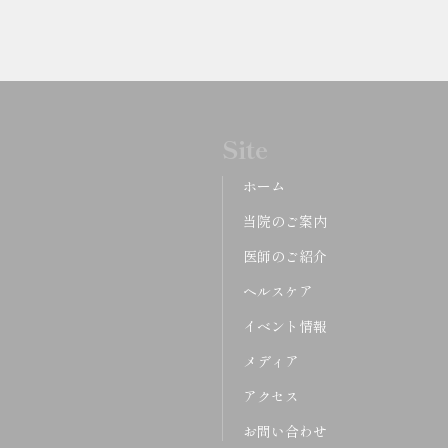
Site
ホーム
当院のご案内
医師のご紹介
ヘルスケア
イベント情報
メディア
アクセス
お問い合わせ