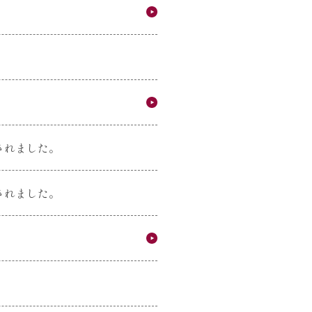
されました。
されました。