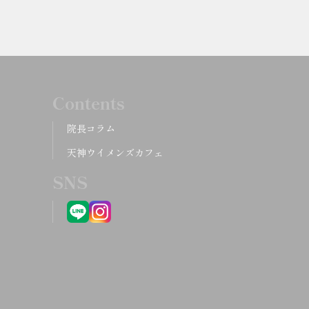
Contents
院長コラム
天神ウイメンズカフェ
SNS