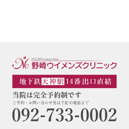
当院は完全予約制です
ご予約・お問い合わせ先は下記の電話まで