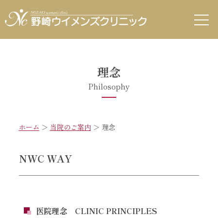
理念
Philosophy
ホーム
＞
当院のご案内
＞ 理念
NWC WAY
医院理念 CLINIC PRINCIPLES