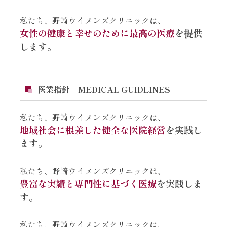
私たち、野崎ウイメンズクリニックは、
⼥性の健康と幸せのために最⾼の医療
を提供
します。
医業指針 MEDICAL GUIDLINES
私たち、野崎ウイメンズクリニックは、
地域社会に根差した健全な医院経営
を実践し
ます。
私たち、野崎ウイメンズクリニックは、
豊富な実績と専⾨性に基づく医療
を実践しま
す。
私たち、野崎ウイメンズクリニックは、