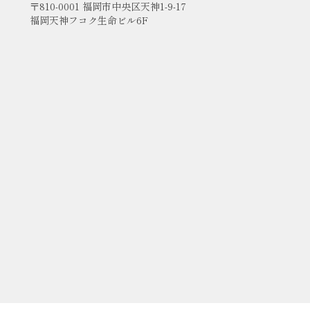
〒810-0001 福岡市中央区天神1-9-17
福岡天神フコク生命ビル6F