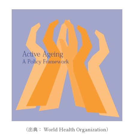
（出典： World Health Organization）